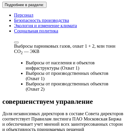
Подробнее в разделе:
Персонал
Безопасность производства
Экология и изменение климата
Социальная политика
Выбросы парниковых газов, охват 1 + 2,
млн тонн
СО
— ЭКВ
2
Выбросы от населения и объектов
инфраструктуры (Охват 1)
Выбросы от производственных объектов
(Охват 1)
Выбросы от производственных объектов
(Охват 2)
совершенствуем
управление
Доля независимых директоров в составе Совета директоров
соответствует Правилам листинга ПАО Московская Биржа
и обеспечивает учет мнений всех заинтересованных сторон
и объективность принимаемых решений