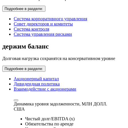
Подробнее в разделе:
Система корпоративного управления
Совет директоров и комитеты
Система контроля
Система управления рисками
держим баланс
Долговая нагрузка сохранятся на консервативном уровне
Подробнее в разделе:
Акционерный капитал
Дивидендная политика
Взаимодействие с акционерами
Динамика уровня задолженности,
МЛН ДОЛЛ.
США
Чистый долг/EBITDA (x)
Обязательства по аренде