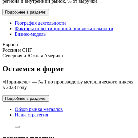
региона и внутренний рынок,
% от выручки
Подробнее в разделе:
География деятельности
Факторы инвестиционной привлекательности
Бизнес-модель
Европа
Россия и СНГ
Северная и Южная Америка
Остаемся в форме
«Норникель» — № 1 по производству металлического никеля
в 2023 году
Подробнее в разделе:
Обзор рынка металлов
Наша стратегия