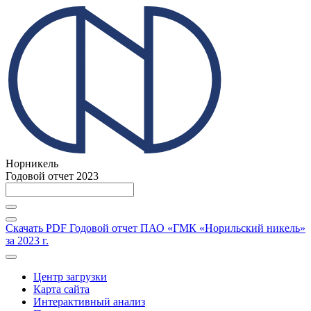
Норникель
Годовой отчет 2023
Скачать PDF
Годовой отчет ПАО «ГМК «Норильский никель»
за 2023 г.
Центр загрузки
Карта сайта
Интерактивный анализ