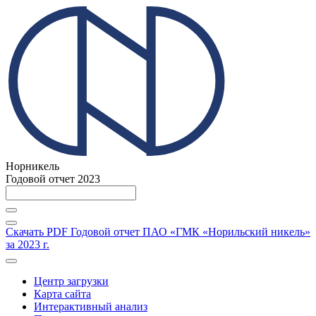
Норникель
Годовой отчет 2023
Скачать PDF
Годовой отчет ПАО «ГМК «Норильский никель»
за 2023 г.
Центр загрузки
Карта сайта
Интерактивный анализ