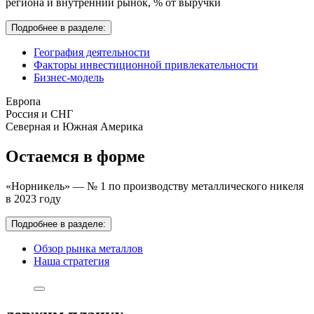
региона и внутренний рынок,
% от выручки
Подробнее в разделе:
География деятельности
Факторы инвестиционной привлекательности
Бизнес-модель
Европа
Россия и СНГ
Северная и Южная Америка
Остаемся в форме
«Норникель» — № 1 по производству металлического никеля
в 2023 году
Подробнее в разделе:
Обзор рынка металлов
Наша стратегия