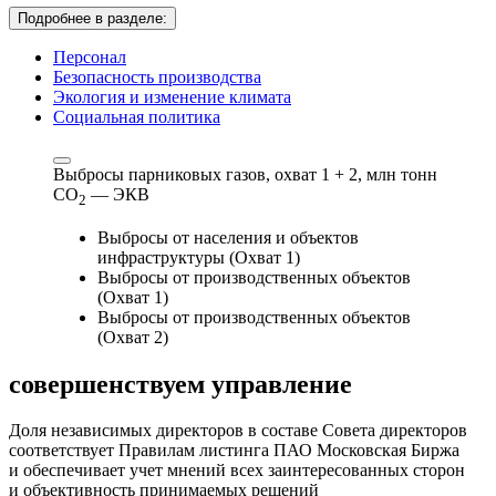
Подробнее в разделе:
Персонал
Безопасность производства
Экология и изменение климата
Социальная политика
Выбросы парниковых газов, охват 1 + 2,
млн тонн
СО
— ЭКВ
2
Выбросы от населения и объектов
инфраструктуры (Охват 1)
Выбросы от производственных объектов
(Охват 1)
Выбросы от производственных объектов
(Охват 2)
совершенствуем
управление
Доля независимых директоров в составе Совета директоров
соответствует Правилам листинга ПАО Московская Биржа
и обеспечивает учет мнений всех заинтересованных сторон
и объективность принимаемых решений