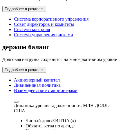
Подробнее в разделе:
Система корпоративного управления
Совет директоров и комитеты
Система контроля
Система управления рисками
держим баланс
Долговая нагрузка сохранятся на консервативном уровне
Подробнее в разделе:
Акционерный капитал
Дивидендная политика
Взаимодействие с акционерами
Динамика уровня задолженности,
МЛН ДОЛЛ.
США
Чистый долг/EBITDA (x)
Обязательства по аренде