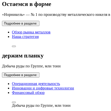
Остаемся в форме
«Норникель» — № 1 по производству металлического никеля в 
Подробнее в разделе:
Обзор рынка металлов
Наша стратегия
держим планку
Добыча руды по Группе,
млн тонн
Подробнее в разделе:
Операционная деятельность
Инновации и цифровые технологии
Финансовый обзор
Добыча руды по Группе,
млн тонн