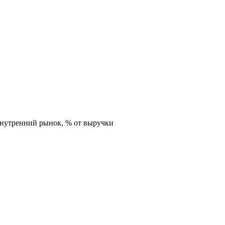
внутренний рынок,
% от выручки