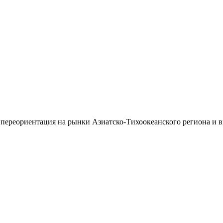
 переориентация на рынки Азиатско-Тихоокеанского региона и 