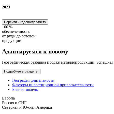
2023
Перейти к годовому отчету
100
%
обеспеченность
от руды до готовой
продукции
Адаптируемся
к новому
Географическая разбивка продаж металлопродукции: успешная
Подробнее в разделе:
География деятельности
Факторы инвестиционной привлекательности
Бизнес-модель
Европа
Россия и СНГ
Северная и Южная Америка