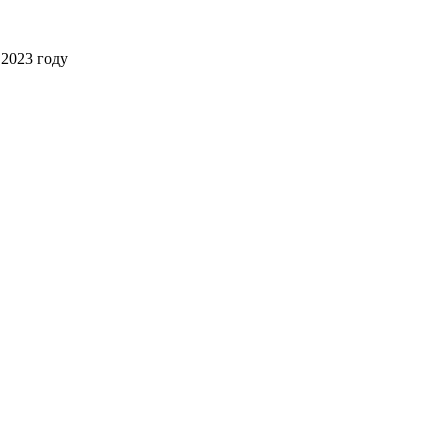
2023 году