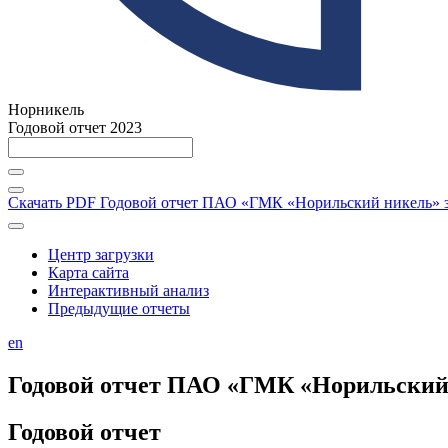
Норникель
Годовой отчет 2023
Скачать PDF
Годовой отчет ПАО «ГМК «Норильский никель» за
Центр загрузки
Карта сайта
Интерактивный анализ
Предыдущие отчеты
en
Годовой отчет ПАО «ГМК «Норильский н
Годовой отчет