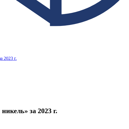
 2023 г.
икель» за 2023 г.