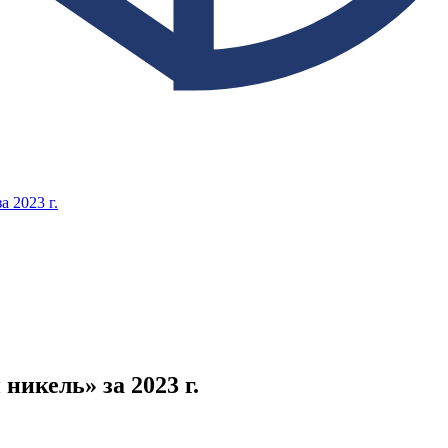
 2023 г.
икель» за 2023 г.