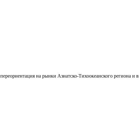
 переориентация на рынки Азиатско-Тихоокеанского региона и 