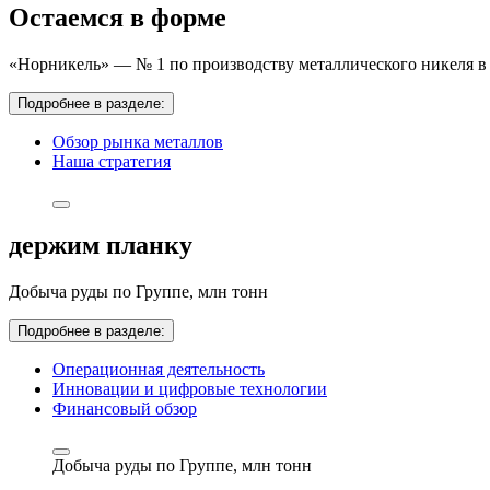
Остаемся в форме
«Норникель» — № 1 по производству металлического никеля в 
Подробнее в разделе:
Обзор рынка металлов
Наша стратегия
держим планку
Добыча руды по Группе,
млн тонн
Подробнее в разделе:
Операционная деятельность
Инновации и цифровые технологии
Финансовый обзор
Добыча руды по Группе,
млн тонн