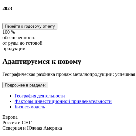
2023
Перейти к годовому отчету
100
%
обеспеченность
от руды до готовой
продукции
Адаптируемся
к новому
Географическая разбивка продаж металлопродукции: успешная
Подробнее в разделе:
География деятельности
Факторы инвестиционной привлекательности
Бизнес-модель
Европа
Россия и СНГ
Северная и Южная Америка