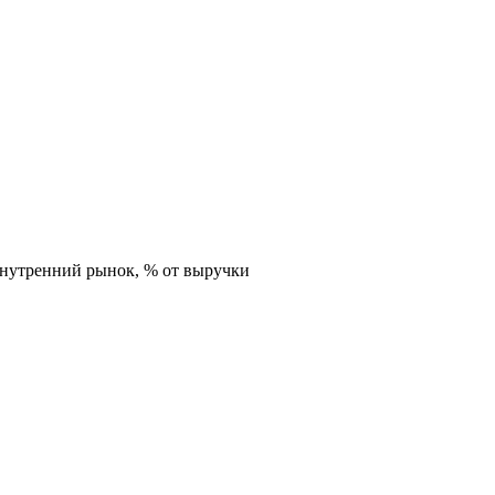
внутренний рынок,
% от выручки