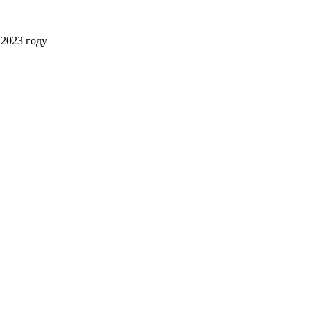
2023 году