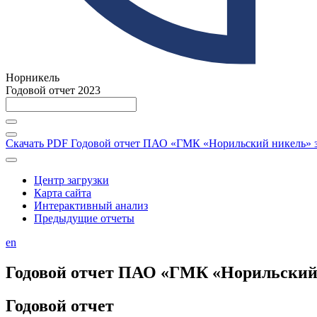
Норникель
Годовой отчет 2023
Скачать PDF
Годовой отчет ПАО «ГМК «Норильский никель» за
Центр загрузки
Карта сайта
Интерактивный анализ
Предыдущие отчеты
en
Годовой отчет ПАО «ГМК «Норильский н
Годовой отчет