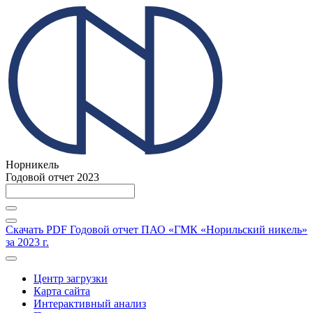
Норникель
Годовой отчет 2023
Скачать PDF
Годовой отчет ПАО «ГМК «Норильский никель»
за 2023 г.
Центр загрузки
Карта сайта
Интерактивный анализ