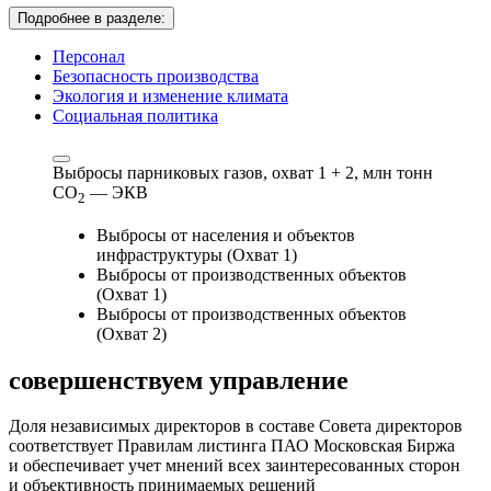
Подробнее в разделе:
Персонал
Безопасность производства
Экология и изменение климата
Социальная политика
Выбросы парниковых газов, охват 1 + 2,
млн тонн
СО
— ЭКВ
2
Выбросы от населения и объектов
инфраструктуры (Охват 1)
Выбросы от производственных объектов
(Охват 1)
Выбросы от производственных объектов
(Охват 2)
совершенствуем
управление
Доля независимых директоров в составе Совета директоров
соответствует Правилам листинга ПАО Московская Биржа
и обеспечивает учет мнений всех заинтересованных сторон
и объективность принимаемых решений