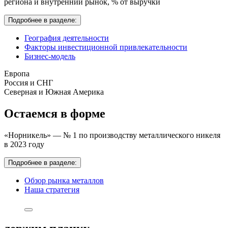
региона и внутренний рынок,
% от выручки
Подробнее в разделе:
География деятельности
Факторы инвестиционной привлекательности
Бизнес-модель
Европа
Россия и СНГ
Северная и Южная Америка
Остаемся в форме
«Норникель» — № 1 по производству металлического никеля
в 2023 году
Подробнее в разделе:
Обзор рынка металлов
Наша стратегия