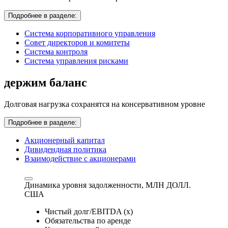
Подробнее в разделе:
Система корпоративного управления
Совет директоров и комитеты
Система контроля
Система управления рисками
держим баланс
Долговая нагрузка сохранятся на консервативном уровне
Подробнее в разделе:
Акционерный капитал
Дивидендная политика
Взаимодействие с акционерами
Динамика уровня задолженности,
МЛН ДОЛЛ.
США
Чистый долг/EBITDA (x)
Обязательства по аренде