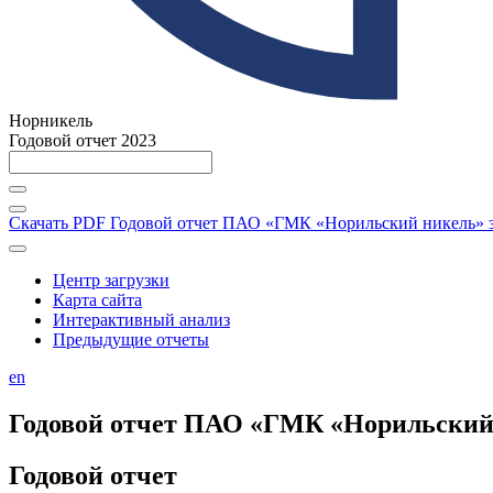
Норникель
Годовой отчет 2023
Скачать PDF
Годовой отчет ПАО «ГМК «Норильский никель» за
Центр загрузки
Карта сайта
Интерактивный анализ
Предыдущие отчеты
en
Годовой отчет ПАО «ГМК «Норильский н
Годовой отчет