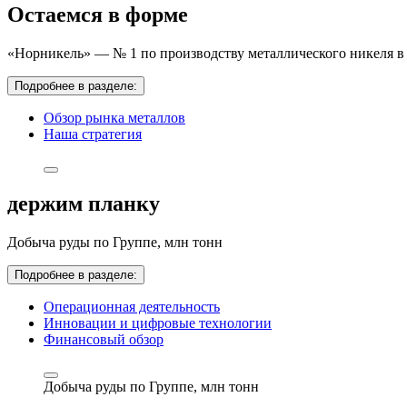
Остаемся в форме
«Норникель» — № 1 по производству металлического никеля в 
Подробнее в разделе:
Обзор рынка металлов
Наша стратегия
держим планку
Добыча руды по Группе,
млн тонн
Подробнее в разделе:
Операционная деятельность
Инновации и цифровые технологии
Финансовый обзор
Добыча руды по Группе,
млн тонн