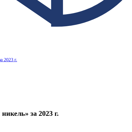
 2023 г.
икель» за 2023 г.