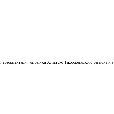
 переориентация на рынки Азиатско-Тихоокеанского региона и 