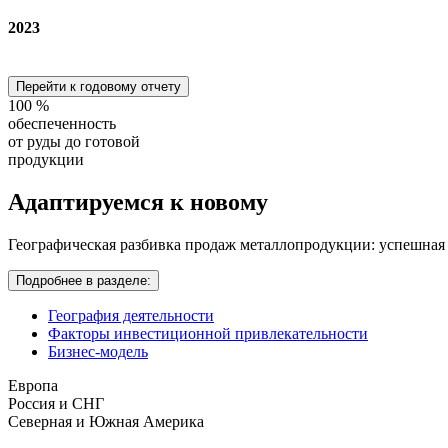
2023
Перейти к годовому отчету
100
%
обеспеченность
от руды до готовой
продукции
Адаптируемся
к новому
Географическая разбивка продаж металлопродукции: успешная
Подробнее в разделе:
География деятельности
Факторы инвестиционной привлекательности
Бизнес-модель
Европа
Россия и СНГ
Северная и Южная Америка