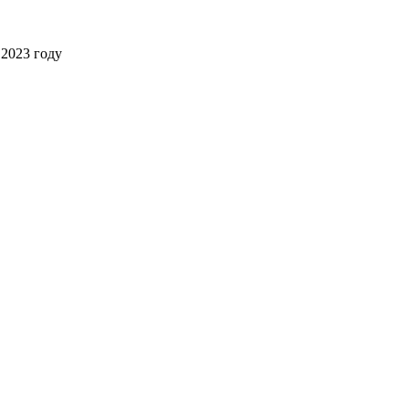
2023 году