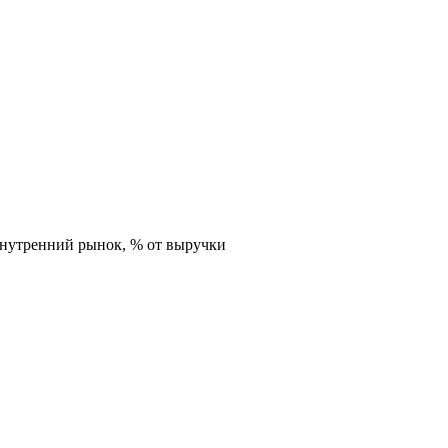
внутренний рынок,
% от выручки