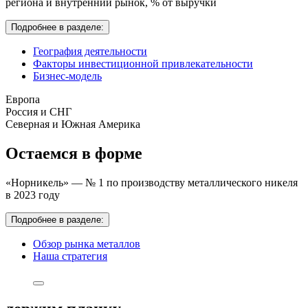
региона и внутренний рынок,
% от выручки
Подробнее в разделе:
География деятельности
Факторы инвестиционной привлекательности
Бизнес-модель
Европа
Россия и СНГ
Северная и Южная Америка
Остаемся в форме
«Норникель» — № 1 по производству металлического никеля
в 2023 году
Подробнее в разделе:
Обзор рынка металлов
Наша стратегия