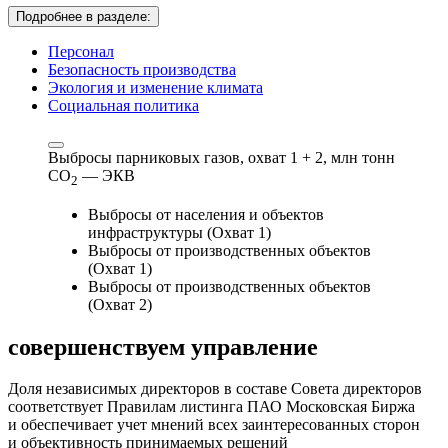
Подробнее в разделе:
Персонал
Безопасность производства
Экология и изменение климата
Социальная политика
Выбросы парниковых газов, охват 1 + 2,
млн тонн
СО
— ЭКВ
2
Выбросы от населения и объектов
инфраструктуры (Охват 1)
Выбросы от производственных объектов
(Охват 1)
Выбросы от производственных объектов
(Охват 2)
совершенствуем
управление
Доля независимых директоров в составе Совета директоров
соответствует Правилам листинга ПАО Московская Биржа
и обеспечивает учет мнений всех заинтересованных сторон
и объективность принимаемых решений