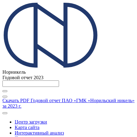
Норникель
Годовой отчет 2023
Скачать PDF
Годовой отчет ПАО «ГМК «Норильский никель»
за 2023 г.
Центр загрузки
Карта сайта
Интерактивный анализ