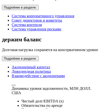
Подробнее в разделе:
Система корпоративного управления
Совет директоров и комитеты
Система контроля
Система управления рисками
держим баланс
Долговая нагрузка сохранятся на консервативном уровне
Подробнее в разделе:
Акционерный капитал
Дивидендная политика
Взаимодействие с акционерами
Динамика уровня задолженности,
МЛН ДОЛЛ.
США
Чистый долг/EBITDA (x)
Обязательства по аренде