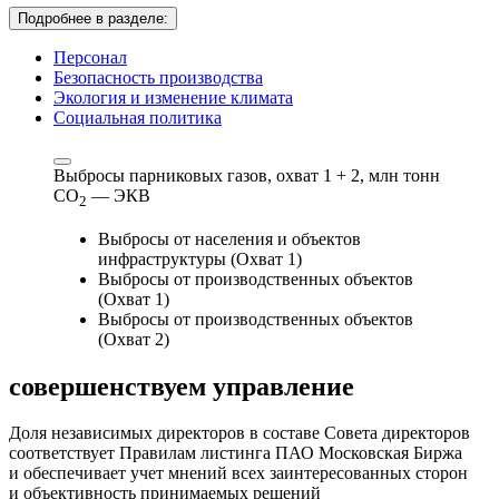
Подробнее в разделе:
Персонал
Безопасность производства
Экология и изменение климата
Социальная политика
Выбросы парниковых газов, охват 1 + 2,
млн тонн
СО
— ЭКВ
2
Выбросы от населения и объектов
инфраструктуры (Охват 1)
Выбросы от производственных объектов
(Охват 1)
Выбросы от производственных объектов
(Охват 2)
совершенствуем
управление
Доля независимых директоров в составе Совета директоров
соответствует Правилам листинга ПАО Московская Биржа
и обеспечивает учет мнений всех заинтересованных сторон
и объективность принимаемых решений