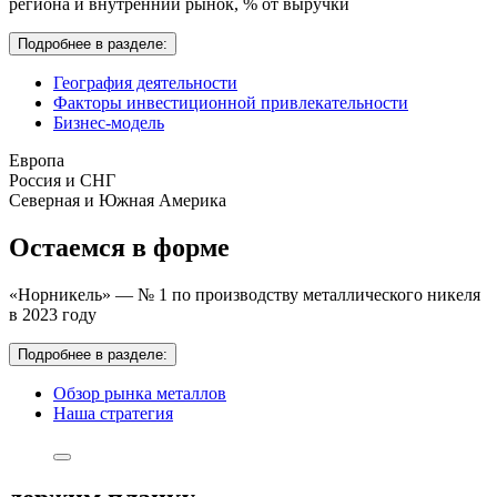
региона и внутренний рынок,
% от выручки
Подробнее в разделе:
География деятельности
Факторы инвестиционной привлекательности
Бизнес-модель
Европа
Россия и СНГ
Северная и Южная Америка
Остаемся в форме
«Норникель» — № 1 по производству металлического никеля
в 2023 году
Подробнее в разделе:
Обзор рынка металлов
Наша стратегия