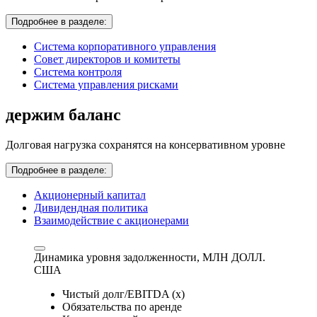
Подробнее в разделе:
Система корпоративного управления
Совет директоров и комитеты
Система контроля
Система управления рисками
держим баланс
Долговая нагрузка сохранятся на консервативном уровне
Подробнее в разделе:
Акционерный капитал
Дивидендная политика
Взаимодействие с акционерами
Динамика уровня задолженности,
МЛН ДОЛЛ.
США
Чистый долг/EBITDA (x)
Обязательства по аренде