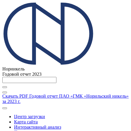
Норникель
Годовой отчет 2023
Скачать PDF
Годовой отчет ПАО «ГМК «Норильский никель»
за 2023 г.
Центр загрузки
Карта сайта
Интерактивный анализ