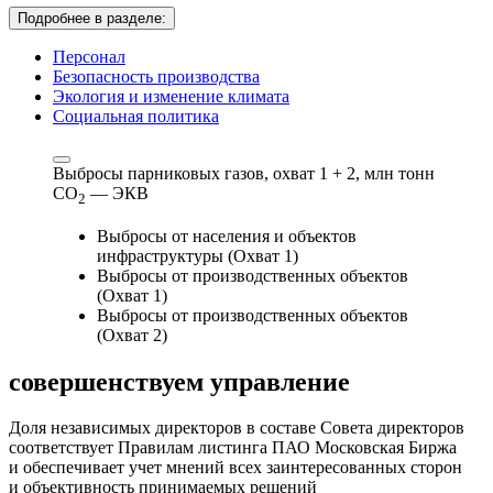
Подробнее в разделе:
Персонал
Безопасность производства
Экология и изменение климата
Социальная политика
Выбросы парниковых газов, охват 1 + 2,
млн тонн
СО
— ЭКВ
2
Выбросы от населения и объектов
инфраструктуры (Охват 1)
Выбросы от производственных объектов
(Охват 1)
Выбросы от производственных объектов
(Охват 2)
совершенствуем
управление
Доля независимых директоров в составе Совета директоров
соответствует Правилам листинга ПАО Московская Биржа
и обеспечивает учет мнений всех заинтересованных сторон
и объективность принимаемых решений