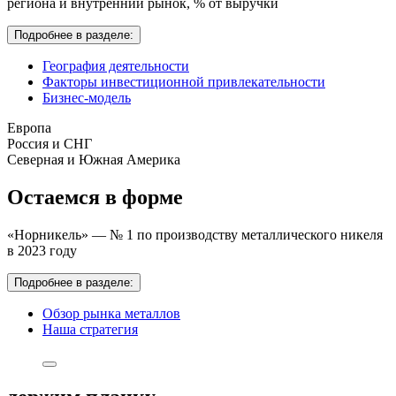
региона и внутренний рынок,
% от выручки
Подробнее в разделе:
География деятельности
Факторы инвестиционной привлекательности
Бизнес-модель
Европа
Россия и СНГ
Северная и Южная Америка
Остаемся в форме
«Норникель» — № 1 по производству металлического никеля
в 2023 году
Подробнее в разделе:
Обзор рынка металлов
Наша стратегия