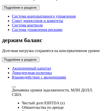
Подробнее в разделе:
Система корпоративного управления
Совет директоров и комитеты
Система контроля
Система управления рисками
держим баланс
Долговая нагрузка сохранятся на консервативном уровне
Подробнее в разделе:
Акционерный капитал
Дивидендная политика
Взаимодействие с акционерами
Динамика уровня задолженности,
МЛН ДОЛЛ.
США
Чистый долг/EBITDA (x)
Обязательства по аренде