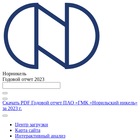
Норникель
Годовой отчет 2023
Скачать PDF
Годовой отчет ПАО «ГМК «Норильский никель»
за 2023 г.
Центр загрузки
Карта сайта
Интерактивный анализ