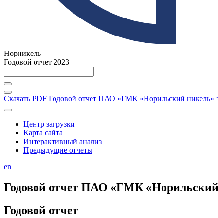
Норникель
Годовой отчет 2023
Скачать PDF
Годовой отчет ПАО «ГМК «Норильский никель» за
Центр загрузки
Карта сайта
Интерактивный анализ
Предыдущие отчеты
en
Годовой отчет ПАО «ГМК «Норильский н
Годовой отчет