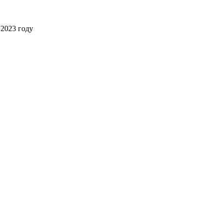
2023 году