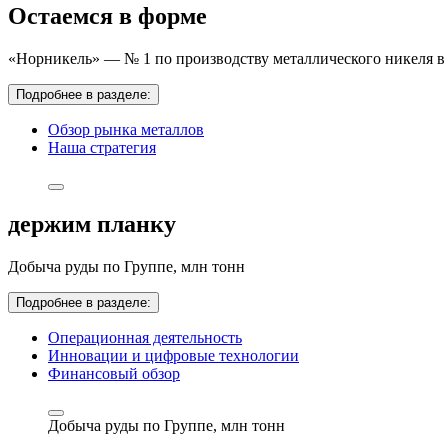
Остаемся в форме
«Норникель» — № 1 по производству металлического никеля в 
Подробнее в разделе:
Обзор рынка металлов
Наша стратегия
держим планку
Добыча руды по Группе,
млн тонн
Подробнее в разделе:
Операционная деятельность
Инновации и цифровые технологии
Финансовый обзор
Добыча руды по Группе,
млн тонн