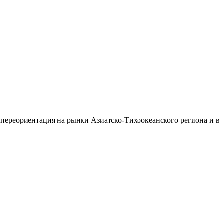
 переориентация на рынки Азиатско-Тихоокеанского региона и 