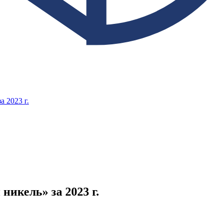
 2023 г.
икель» за 2023 г.