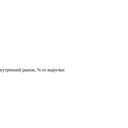
внутренний рынок,
% от выручки