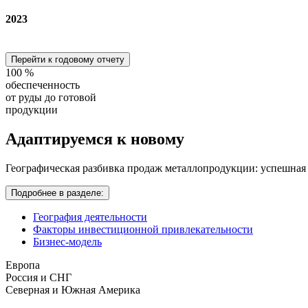
2023
Перейти к годовому отчету
100
%
обеспеченность
от руды до готовой
продукции
Адаптируемся
к новому
Географическая разбивка продаж металлопродукции: успешная
Подробнее в разделе:
География деятельности
Факторы инвестиционной привлекательности
Бизнес-модель
Европа
Россия и СНГ
Северная и Южная Америка