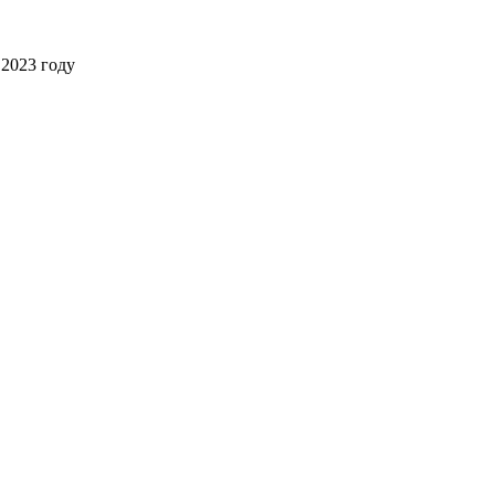
2023 году