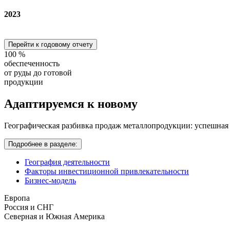
2023
Перейти к годовому отчету
100
%
обеспеченность
от руды до готовой
продукции
Адаптируемся
к новому
Географическая разбивка продаж металлопродукции: успешная
Подробнее в разделе:
География деятельности
Факторы инвестиционной привлекательности
Бизнес-модель
Европа
Россия и СНГ
Северная и Южная Америка