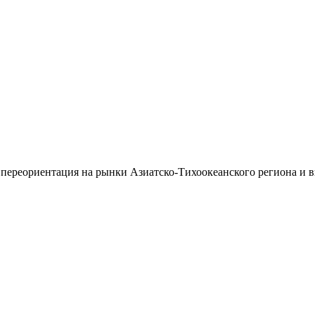
 переориентация на рынки Азиатско-Тихоокеанского региона и 