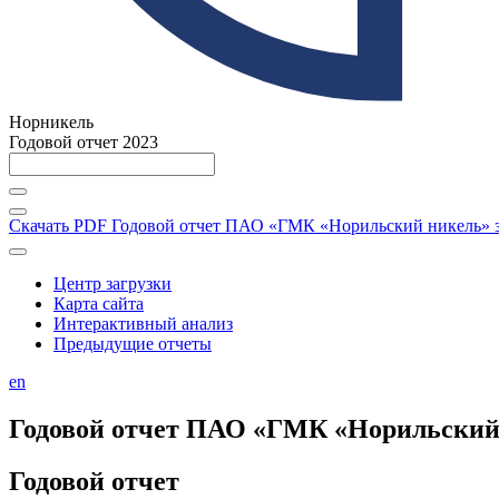
Норникель
Годовой отчет 2023
Скачать PDF
Годовой отчет ПАО «ГМК «Норильский никель» за
Центр загрузки
Карта сайта
Интерактивный анализ
Предыдущие отчеты
en
Годовой отчет ПАО «ГМК «Норильский н
Годовой отчет