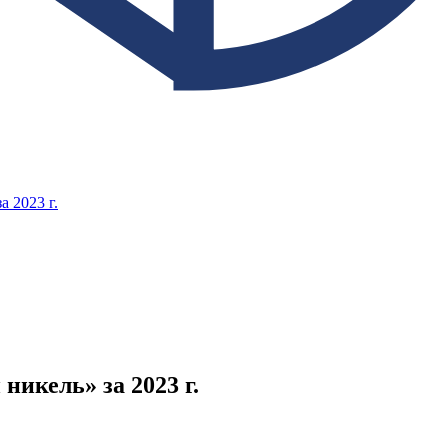
 2023 г.
икель» за 2023 г.