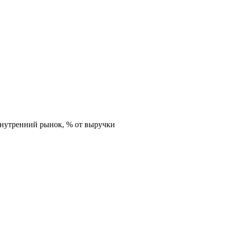
внутренний рынок,
% от выручки