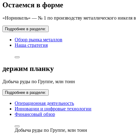
Остаемся в форме
«Норникель» — № 1 по производству металлического никеля в 
Подробнее в разделе:
Обзор рынка металлов
Наша стратегия
держим планку
Добыча руды по Группе,
млн тонн
Подробнее в разделе:
Операционная деятельность
Инновации и цифровые технологии
Финансовый обзор
Добыча руды по Группе,
млн тонн