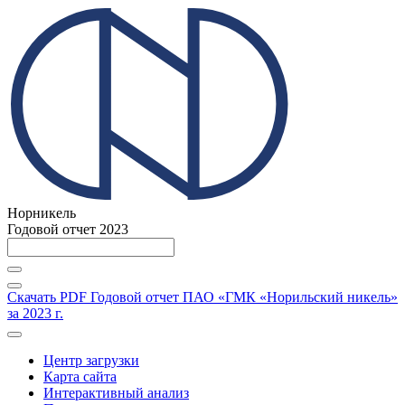
Норникель
Годовой отчет 2023
Скачать PDF
Годовой отчет ПАО «ГМК «Норильский никель»
за 2023 г.
Центр загрузки
Карта сайта
Интерактивный анализ