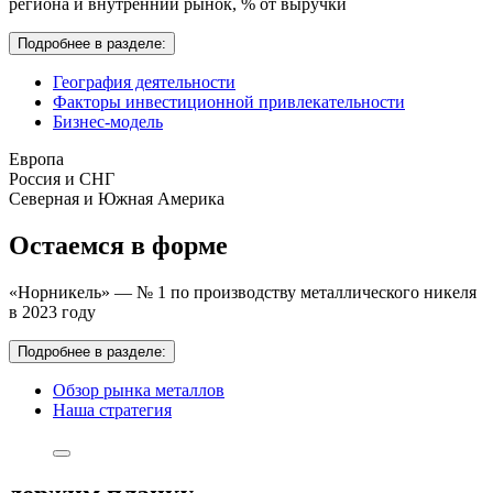
региона и внутренний рынок,
% от выручки
Подробнее в разделе:
География деятельности
Факторы инвестиционной привлекательности
Бизнес-модель
Европа
Россия и СНГ
Северная и Южная Америка
Остаемся в форме
«Норникель» — № 1 по производству металлического никеля
в 2023 году
Подробнее в разделе:
Обзор рынка металлов
Наша стратегия