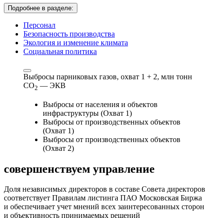
Подробнее в разделе:
Персонал
Безопасность производства
Экология и изменение климата
Социальная политика
Выбросы парниковых газов, охват 1 + 2,
млн тонн
СО
— ЭКВ
2
Выбросы от населения и объектов
инфраструктуры (Охват 1)
Выбросы от производственных объектов
(Охват 1)
Выбросы от производственных объектов
(Охват 2)
совершенствуем
управление
Доля независимых директоров в составе Совета директоров
соответствует Правилам листинга ПАО Московская Биржа
и обеспечивает учет мнений всех заинтересованных сторон
и объективность принимаемых решений