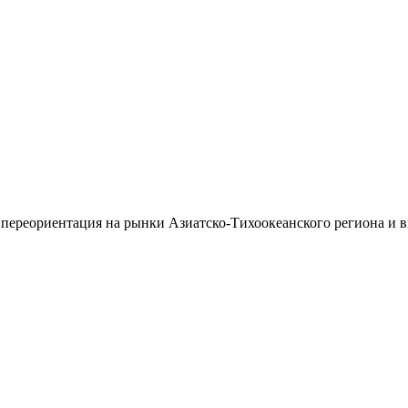
 переориентация на рынки Азиатско-Тихоокеанского региона и 