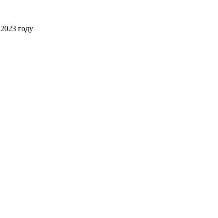
2023 году