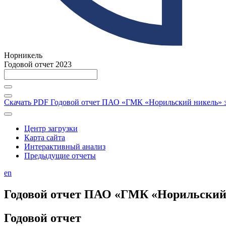
Норникель
Годовой отчет 2023
Скачать PDF
Годовой отчет ПАО «ГМК «Норильский никель» за
Центр загрузки
Карта сайта
Интерактивный анализ
Предыдущие отчеты
en
Годовой отчет ПАО «ГМК «Норильский н
Годовой отчет