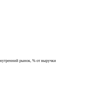
внутренний рынок,
% от выручки