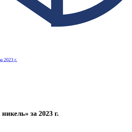
 2023 г.
икель» за 2023 г.