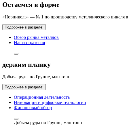
Остаемся в форме
«Норникель» — № 1 по производству металлического никеля в 
Подробнее в разделе:
Обзор рынка металлов
Наша стратегия
держим планку
Добыча руды по Группе,
млн тонн
Подробнее в разделе:
Операционная деятельность
Инновации и цифровые технологии
Финансовый обзор
Добыча руды по Группе,
млн тонн