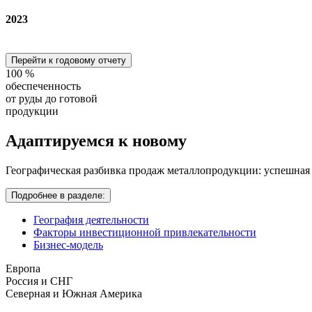
2023
Перейти к годовому отчету
100
%
обеспеченность
от руды до готовой
продукции
Адаптируемся
к новому
Географическая разбивка продаж металлопродукции: успешная
Подробнее в разделе:
География деятельности
Факторы инвестиционной привлекательности
Бизнес-модель
Европа
Россия и СНГ
Северная и Южная Америка