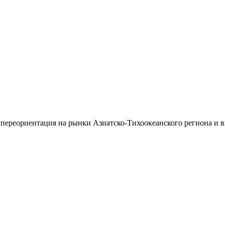
 переориентация на рынки Азиатско-Тихоокеанского региона и 