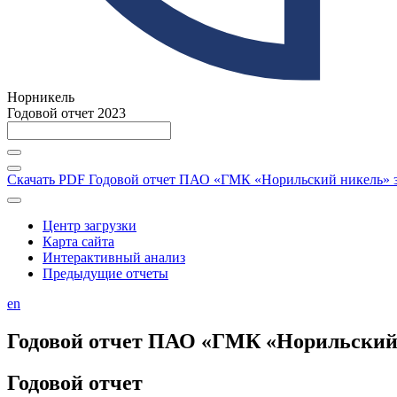
Норникель
Годовой отчет 2023
Скачать PDF
Годовой отчет ПАО «ГМК «Норильский никель» за
Центр загрузки
Карта сайта
Интерактивный анализ
Предыдущие отчеты
en
Годовой отчет ПАО «ГМК «Норильский н
Годовой отчет