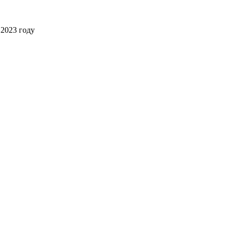
2023 году