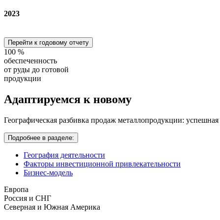
2023
Перейти к годовому отчету
100
%
обеспеченность
от руды до готовой
продукции
Адаптируемся
к новому
Географическая разбивка продаж металлопродукции: успешная
Подробнее в разделе:
География деятельности
Факторы инвестиционной привлекательности
Бизнес-модель
Европа
Россия и СНГ
Северная и Южная Америка