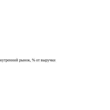
внутренний рынок,
% от выручки