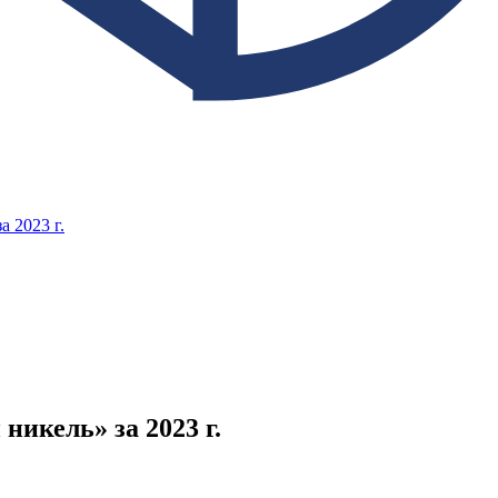
 2023 г.
икель» за 2023 г.