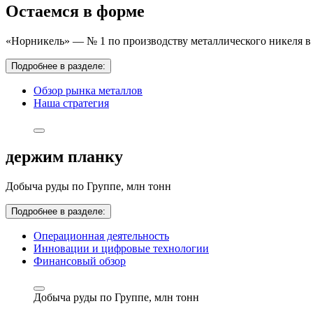
Остаемся в форме
«Норникель» — № 1 по производству металлического никеля в 
Подробнее в разделе:
Обзор рынка металлов
Наша стратегия
держим планку
Добыча руды по Группе,
млн тонн
Подробнее в разделе:
Операционная деятельность
Инновации и цифровые технологии
Финансовый обзор
Добыча руды по Группе,
млн тонн