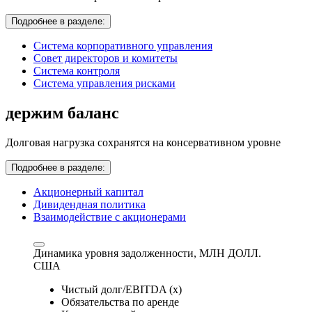
Подробнее в разделе:
Система корпоративного управления
Совет директоров и комитеты
Система контроля
Система управления рисками
держим баланс
Долговая нагрузка сохранятся на консервативном уровне
Подробнее в разделе:
Акционерный капитал
Дивидендная политика
Взаимодействие с акционерами
Динамика уровня задолженности,
МЛН ДОЛЛ.
США
Чистый долг/EBITDA (x)
Обязательства по аренде