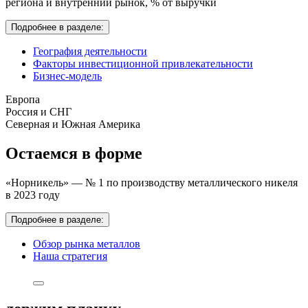
региона и внутренний рынок,
% от выручки
Подробнее в разделе:
География деятельности
Факторы инвестиционной привлекательности
Бизнес-модель
Европа
Россия и СНГ
Северная и Южная Америка
Остаемся в форме
«Норникель» — № 1 по производству металлического никеля
в 2023 году
Подробнее в разделе:
Обзор рынка металлов
Наша стратегия