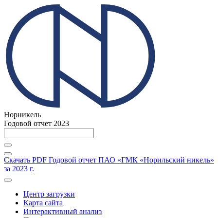
Норникель
Годовой отчет 2023
Скачать PDF
Годовой отчет ПАО «ГМК «Норильский никель»
за 2023 г.
Центр загрузки
Карта сайта
Интерактивный анализ