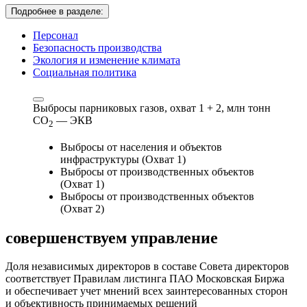
Подробнее в разделе:
Персонал
Безопасность производства
Экология и изменение климата
Социальная политика
Выбросы парниковых газов, охват 1 + 2,
млн тонн
СО
— ЭКВ
2
Выбросы от населения и объектов
инфраструктуры (Охват 1)
Выбросы от производственных объектов
(Охват 1)
Выбросы от производственных объектов
(Охват 2)
совершенствуем
управление
Доля независимых директоров в составе Совета директоров
соответствует Правилам листинга ПАО Московская Биржа
и обеспечивает учет мнений всех заинтересованных сторон
и объективность принимаемых решений