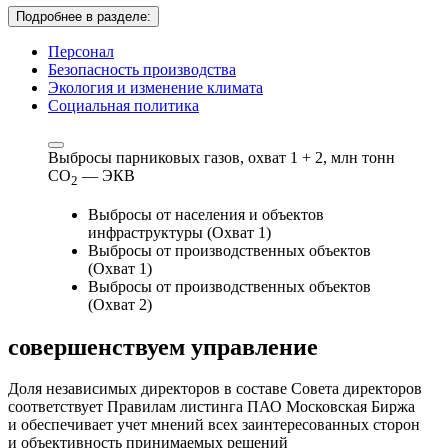
Подробнее в разделе:
Персонал
Безопасность производства
Экология и изменение климата
Социальная политика
Выбросы парниковых газов, охват 1 + 2,
млн тонн
СО
— ЭКВ
2
Выбросы от населения и объектов
инфраструктуры (Охват 1)
Выбросы от производственных объектов
(Охват 1)
Выбросы от производственных объектов
(Охват 2)
совершенствуем
управление
Доля независимых директоров в составе Совета директоров
соответствует Правилам листинга ПАО Московская Биржа
и обеспечивает учет мнений всех заинтересованных сторон
и объективность принимаемых решений