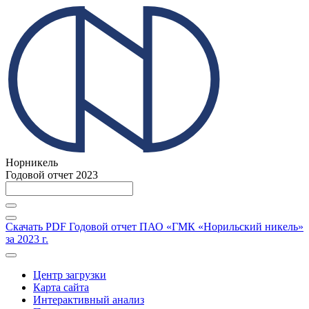
Норникель
Годовой отчет 2023
Скачать PDF
Годовой отчет ПАО «ГМК «Норильский никель»
за 2023 г.
Центр загрузки
Карта сайта
Интерактивный анализ