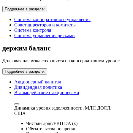
Подробнее в разделе:
Система корпоративного управления
Совет директоров и комитеты
Система контроля
Система управления рисками
держим баланс
Долговая нагрузка сохранятся на консервативном уровне
Подробнее в разделе:
Акционерный капитал
Дивидендная политика
Взаимодействие с акционерами
Динамика уровня задолженности,
МЛН ДОЛЛ.
США
Чистый долг/EBITDA (x)
Обязательства по аренде