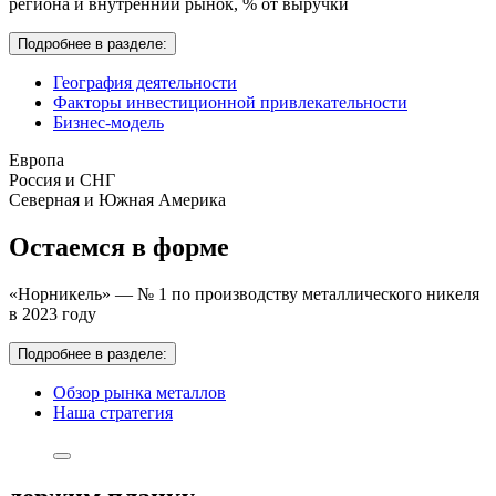
региона и внутренний рынок,
% от выручки
Подробнее в разделе:
География деятельности
Факторы инвестиционной привлекательности
Бизнес-модель
Европа
Россия и СНГ
Северная и Южная Америка
Остаемся в форме
«Норникель» — № 1 по производству металлического никеля
в 2023 году
Подробнее в разделе:
Обзор рынка металлов
Наша стратегия