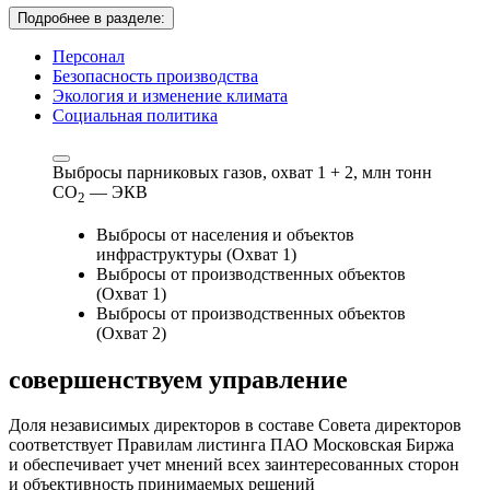
Подробнее в разделе:
Персонал
Безопасность производства
Экология и изменение климата
Социальная политика
Выбросы парниковых газов, охват 1 + 2,
млн тонн
СО
— ЭКВ
2
Выбросы от населения и объектов
инфраструктуры (Охват 1)
Выбросы от производственных объектов
(Охват 1)
Выбросы от производственных объектов
(Охват 2)
совершенствуем
управление
Доля независимых директоров в составе Совета директоров
соответствует Правилам листинга ПАО Московская Биржа
и обеспечивает учет мнений всех заинтересованных сторон
и объективность принимаемых решений