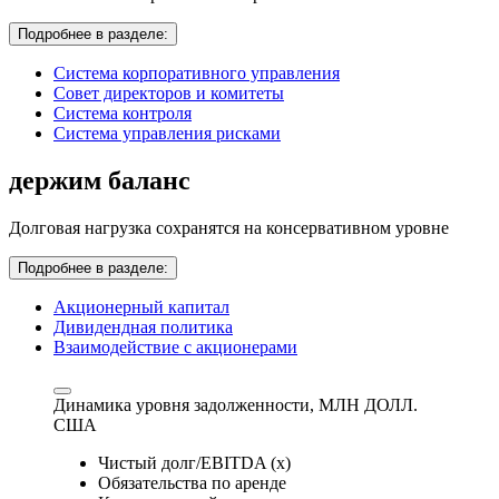
Подробнее в разделе:
Система корпоративного управления
Совет директоров и комитеты
Система контроля
Система управления рисками
держим баланс
Долговая нагрузка сохранятся на консервативном уровне
Подробнее в разделе:
Акционерный капитал
Дивидендная политика
Взаимодействие с акционерами
Динамика уровня задолженности,
МЛН ДОЛЛ.
США
Чистый долг/EBITDA (x)
Обязательства по аренде