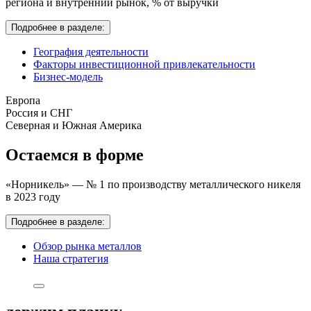
региона и внутренний рынок,
% от выручки
Подробнее в разделе:
География деятельности
Факторы инвестиционной привлекательности
Бизнес-модель
Европа
Россия и СНГ
Северная и Южная Америка
Остаемся в форме
«Норникель» — № 1 по производству металлического никеля
в 2023 году
Подробнее в разделе:
Обзор рынка металлов
Наша стратегия