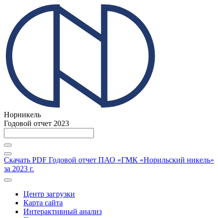
Норникель
Годовой отчет 2023
Скачать PDF
Годовой отчет ПАО «ГМК «Норильский никель»
за 2023 г.
Центр загрузки
Карта сайта
Интерактивный анализ