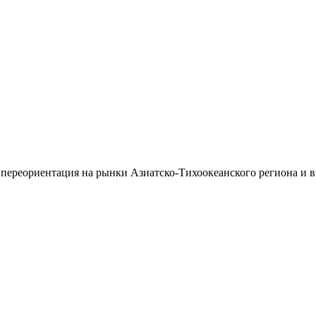
 переориентация на рынки Азиатско-Тихоокеанского региона и 