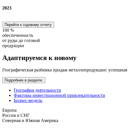
2023
Перейти к годовому отчету
100
%
обеспеченность
от руды до готовой
продукции
Адаптируемся
к новому
Географическая разбивка продаж металлопродукции: успешная
Подробнее в разделе:
География деятельности
Факторы инвестиционной привлекательности
Бизнес-модель
Европа
Россия и СНГ
Северная и Южная Америка