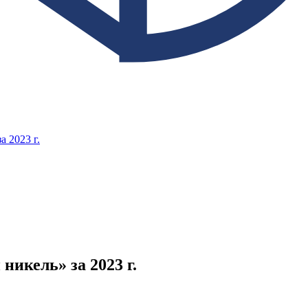
 2023 г.
икель» за 2023 г.