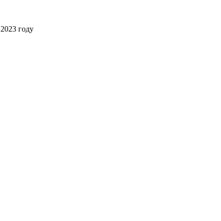
2023 году