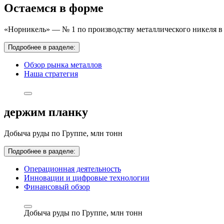
Остаемся в форме
«Норникель» — № 1 по производству металлического никеля в 
Подробнее в разделе:
Обзор рынка металлов
Наша стратегия
держим планку
Добыча руды по Группе,
млн тонн
Подробнее в разделе:
Операционная деятельность
Инновации и цифровые технологии
Финансовый обзор
Добыча руды по Группе,
млн тонн