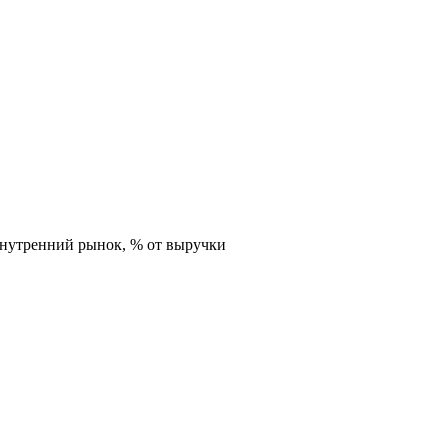
внутренний рынок,
% от выручки