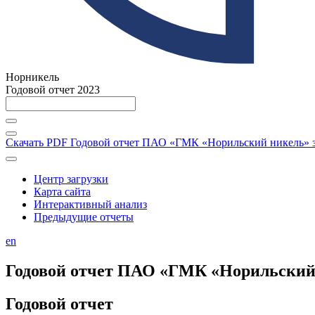
Норникель
Годовой отчет 2023
Скачать PDF
Годовой отчет ПАО «ГМК «Норильский никель» за
Центр загрузки
Карта сайта
Интерактивный анализ
Предыдущие отчеты
en
Годовой отчет ПАО «ГМК «Норильский н
Годовой отчет