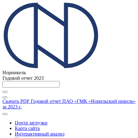
Норникель
Годовой отчет 2023
Скачать PDF
Годовой отчет ПАО «ГМК «Норильский никель»
за 2023 г.
Центр загрузки
Карта сайта
Интерактивный анализ