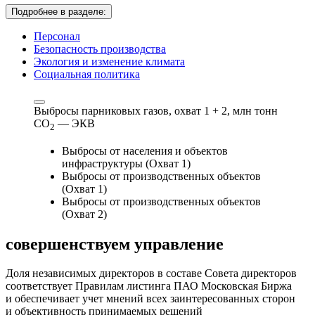
Подробнее в разделе:
Персонал
Безопасность производства
Экология и изменение климата
Социальная политика
Выбросы парниковых газов, охват 1 + 2,
млн тонн
СО
— ЭКВ
2
Выбросы от населения и объектов
инфраструктуры (Охват 1)
Выбросы от производственных объектов
(Охват 1)
Выбросы от производственных объектов
(Охват 2)
совершенствуем
управление
Доля независимых директоров в составе Совета директоров
соответствует Правилам листинга ПАО Московская Биржа
и обеспечивает учет мнений всех заинтересованных сторон
и объективность принимаемых решений