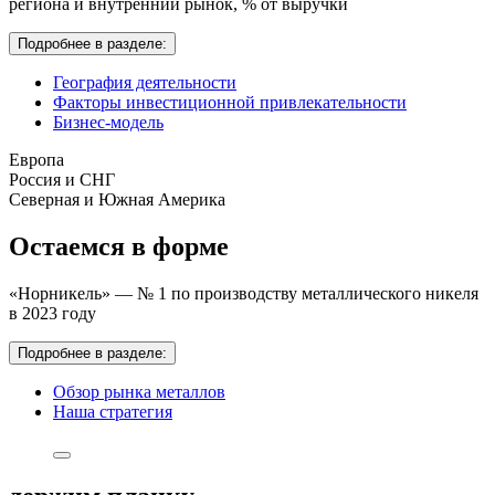
региона и внутренний рынок,
% от выручки
Подробнее в разделе:
География деятельности
Факторы инвестиционной привлекательности
Бизнес-модель
Европа
Россия и СНГ
Северная и Южная Америка
Остаемся в форме
«Норникель» — № 1 по производству металлического никеля
в 2023 году
Подробнее в разделе:
Обзор рынка металлов
Наша стратегия