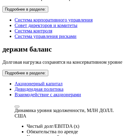
Подробнее в разделе:
Система корпоративного управления
Совет директоров и комитеты
Система контроля
Система управления рисками
держим баланс
Долговая нагрузка сохранятся на консервативном уровне
Подробнее в разделе:
Акционерный капитал
Дивидендная политика
Взаимодействие с акционерами
Динамика уровня задолженности,
МЛН ДОЛЛ.
США
Чистый долг/EBITDA (x)
Обязательства по аренде