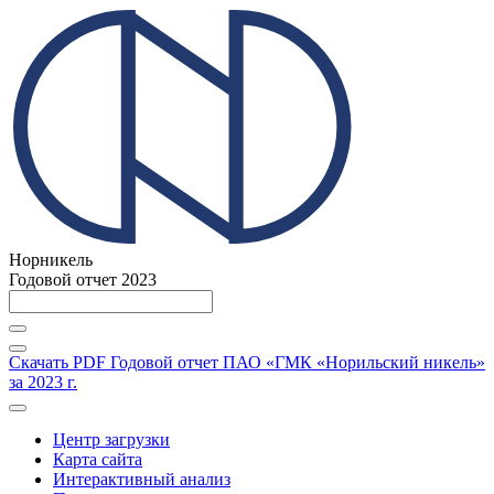
Норникель
Годовой отчет 2023
Скачать PDF
Годовой отчет ПАО «ГМК «Норильский никель»
за 2023 г.
Центр загрузки
Карта сайта
Интерактивный анализ