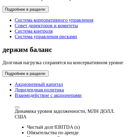
Подробнее в разделе:
Система корпоративного управления
Совет директоров и комитеты
Система контроля
Система управления рисками
держим баланс
Долговая нагрузка сохранятся на консервативном уровне
Подробнее в разделе:
Акционерный капитал
Дивидендная политика
Взаимодействие с акционерами
Динамика уровня задолженности,
МЛН ДОЛЛ.
США
Чистый долг/EBITDA (x)
Обязательства по аренде