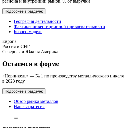
региона и внутренний рынок,
% от выручки
Подробнее в разделе:
География деятельности
Факторы инвестиционной привлекательности
Бизнес-модель
Европа
Россия и СНГ
Северная и Южная Америка
Остаемся в форме
«Норникель» — № 1 по производству металлического никеля
в 2023 году
Подробнее в разделе:
Обзор рынка металлов
Наша стратегия