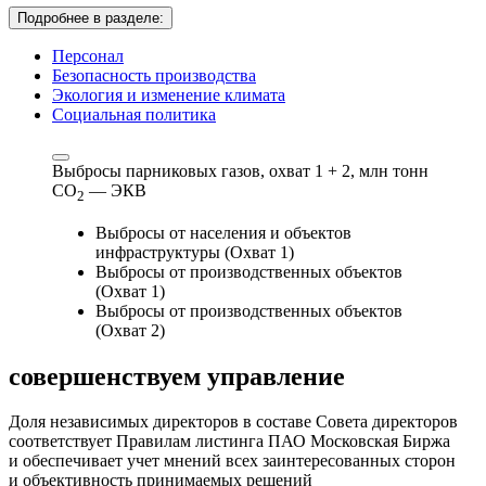
Подробнее в разделе:
Персонал
Безопасность производства
Экология и изменение климата
Социальная политика
Выбросы парниковых газов, охват 1 + 2,
млн тонн
СО
— ЭКВ
2
Выбросы от населения и объектов
инфраструктуры (Охват 1)
Выбросы от производственных объектов
(Охват 1)
Выбросы от производственных объектов
(Охват 2)
совершенствуем
управление
Доля независимых директоров в составе Совета директоров
соответствует Правилам листинга ПАО Московская Биржа
и обеспечивает учет мнений всех заинтересованных сторон
и объективность принимаемых решений