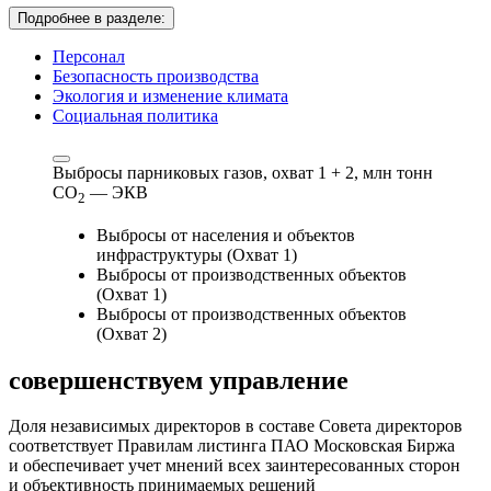
Подробнее в разделе:
Персонал
Безопасность производства
Экология и изменение климата
Социальная политика
Выбросы парниковых газов, охват 1 + 2,
млн тонн
СО
— ЭКВ
2
Выбросы от населения и объектов
инфраструктуры (Охват 1)
Выбросы от производственных объектов
(Охват 1)
Выбросы от производственных объектов
(Охват 2)
совершенствуем
управление
Доля независимых директоров в составе Совета директоров
соответствует Правилам листинга ПАО Московская Биржа
и обеспечивает учет мнений всех заинтересованных сторон
и объективность принимаемых решений