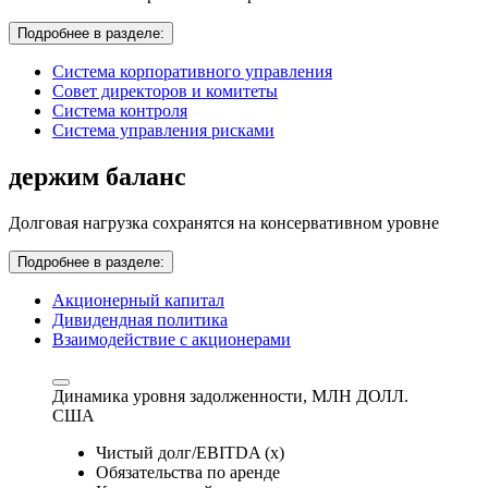
Подробнее в разделе:
Система корпоративного управления
Совет директоров и комитеты
Система контроля
Система управления рисками
держим баланс
Долговая нагрузка сохранятся на консервативном уровне
Подробнее в разделе:
Акционерный капитал
Дивидендная политика
Взаимодействие с акционерами
Динамика уровня задолженности,
МЛН ДОЛЛ.
США
Чистый долг/EBITDA (x)
Обязательства по аренде