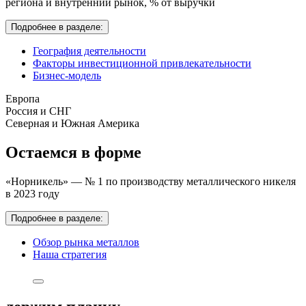
региона и внутренний рынок,
% от выручки
Подробнее в разделе:
География деятельности
Факторы инвестиционной привлекательности
Бизнес-модель
Европа
Россия и СНГ
Северная и Южная Америка
Остаемся в форме
«Норникель» — № 1 по производству металлического никеля
в 2023 году
Подробнее в разделе:
Обзор рынка металлов
Наша стратегия