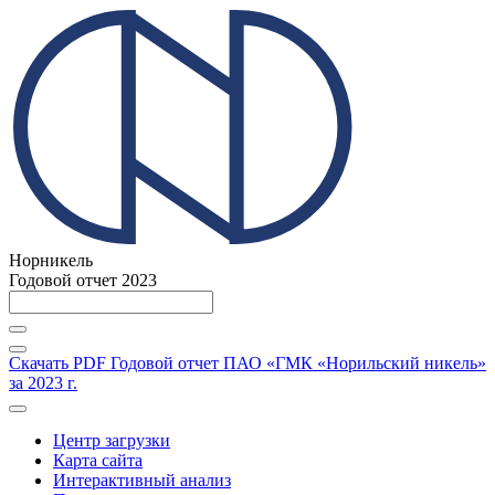
Норникель
Годовой отчет 2023
Скачать PDF
Годовой отчет ПАО «ГМК «Норильский никель»
за 2023 г.
Центр загрузки
Карта сайта
Интерактивный анализ