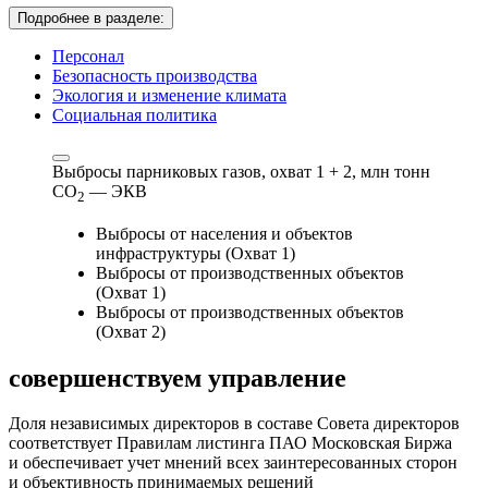
Подробнее в разделе:
Персонал
Безопасность производства
Экология и изменение климата
Социальная политика
Выбросы парниковых газов, охват 1 + 2,
млн тонн
СО
— ЭКВ
2
Выбросы от населения и объектов
инфраструктуры (Охват 1)
Выбросы от производственных объектов
(Охват 1)
Выбросы от производственных объектов
(Охват 2)
совершенствуем
управление
Доля независимых директоров в составе Совета директоров
соответствует Правилам листинга ПАО Московская Биржа
и обеспечивает учет мнений всех заинтересованных сторон
и объективность принимаемых решений