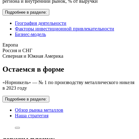
региона и внутренний рынок,
% от выручки
Подробнее в разделе:
География деятельности
Факторы инвестиционной привлекательности
Бизнес-модель
Европа
Россия и СНГ
Северная и Южная Америка
Остаемся в форме
«Норникель» — № 1 по производству металлического никеля
в 2023 году
Подробнее в разделе:
Обзор рынка металлов
Наша стратегия