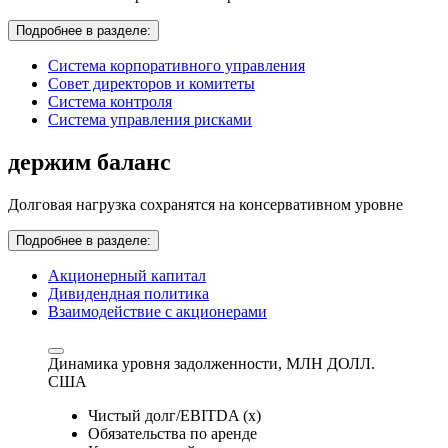
Подробнее в разделе:
Система корпоративного управления
Совет директоров и комитеты
Система контроля
Система управления рисками
держим баланс
Долговая нагрузка сохранятся на консервативном уровне
Подробнее в разделе:
Акционерный капитал
Дивидендная политика
Взаимодействие с акционерами
Динамика уровня задолженности,
МЛН ДОЛЛ.
США
Чистый долг/EBITDA (x)
Обязательства по аренде