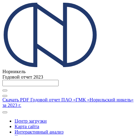
Норникель
Годовой отчет 2023
Скачать PDF
Годовой отчет ПАО «ГМК «Норильский никель»
за 2023 г.
Центр загрузки
Карта сайта
Интерактивный анализ