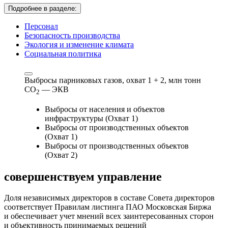
Подробнее в разделе:
Персонал
Безопасность производства
Экология и изменение климата
Социальная политика
Выбросы парниковых газов, охват 1 + 2,
млн тонн
СО
— ЭКВ
2
Выбросы от населения и объектов
инфраструктуры (Охват 1)
Выбросы от производственных объектов
(Охват 1)
Выбросы от производственных объектов
(Охват 2)
совершенствуем
управление
Доля независимых директоров в составе Совета директоров
соответствует Правилам листинга ПАО Московская Биржа
и обеспечивает учет мнений всех заинтересованных сторон
и объективность принимаемых решений