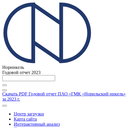
Норникель
Годовой отчет 2023
Скачать PDF
Годовой отчет ПАО «ГМК «Норильский никель»
за 2023 г.
Центр загрузки
Карта сайта
Интерактивный анализ