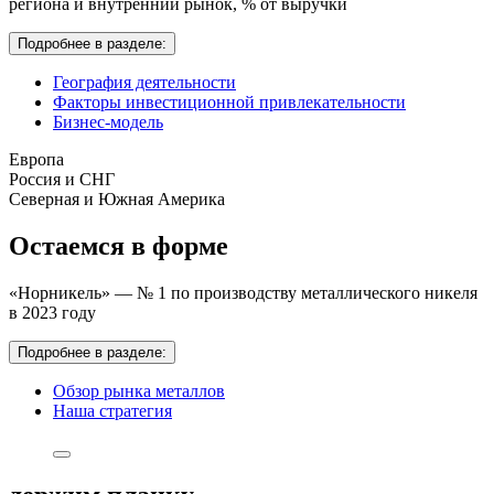
региона и внутренний рынок,
% от выручки
Подробнее в разделе:
География деятельности
Факторы инвестиционной привлекательности
Бизнес-модель
Европа
Россия и СНГ
Северная и Южная Америка
Остаемся в форме
«Норникель» — № 1 по производству металлического никеля
в 2023 году
Подробнее в разделе:
Обзор рынка металлов
Наша стратегия