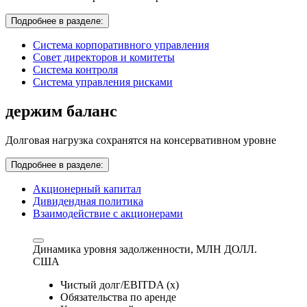
Подробнее в разделе:
Система корпоративного управления
Совет директоров и комитеты
Система контроля
Система управления рисками
держим баланс
Долговая нагрузка сохранятся на консервативном уровне
Подробнее в разделе:
Акционерный капитал
Дивидендная политика
Взаимодействие с акционерами
Динамика уровня задолженности,
МЛН ДОЛЛ.
США
Чистый долг/EBITDA (x)
Обязательства по аренде