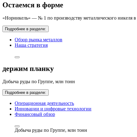
Остаемся в форме
«Норникель» — № 1 по производству металлического никеля в 
Подробнее в разделе:
Обзор рынка металлов
Наша стратегия
держим планку
Добыча руды по Группе,
млн тонн
Подробнее в разделе:
Операционная деятельность
Инновации и цифровые технологии
Финансовый обзор
Добыча руды по Группе,
млн тонн