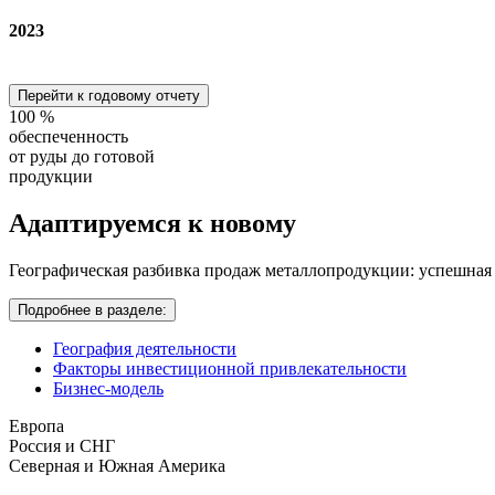
2023
Перейти к годовому отчету
100
%
обеспеченность
от руды до готовой
продукции
Адаптируемся
к новому
Географическая разбивка продаж металлопродукции: успешная
Подробнее в разделе:
География деятельности
Факторы инвестиционной привлекательности
Бизнес-модель
Европа
Россия и СНГ
Северная и Южная Америка