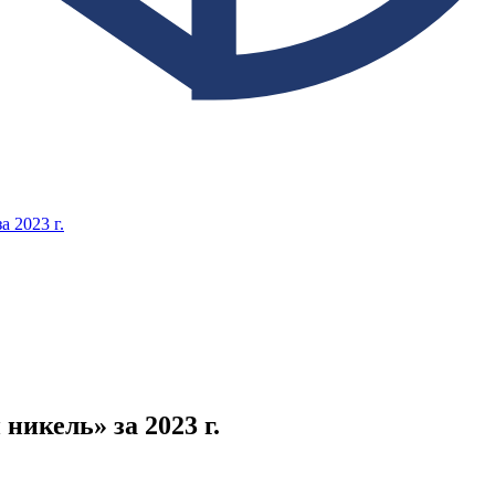
 2023 г.
икель» за 2023 г.