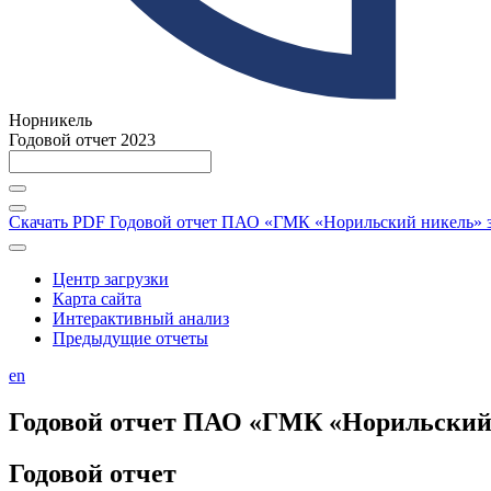
Норникель
Годовой отчет 2023
Скачать PDF
Годовой отчет ПАО «ГМК «Норильский никель» за
Центр загрузки
Карта сайта
Интерактивный анализ
Предыдущие отчеты
en
Годовой отчет ПАО «ГМК «Норильский н
Годовой отчет