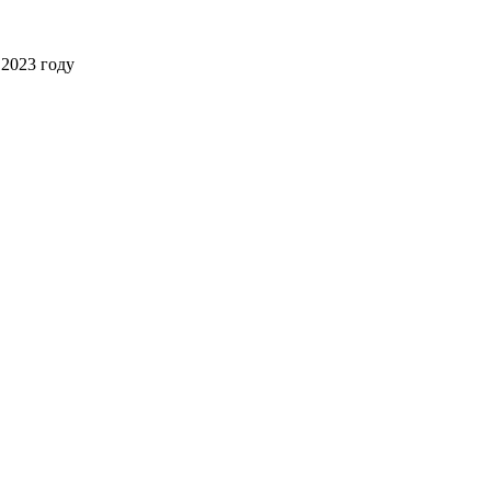
2023 году