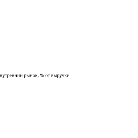
внутренний рынок,
% от выручки