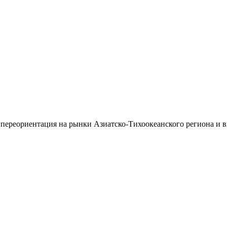
 переориентация на рынки Азиатско-Тихоокеанского региона и 