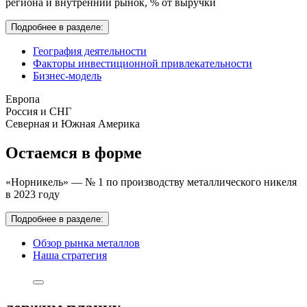
региона и внутренний рынок,
% от выручки
Подробнее в разделе:
География деятельности
Факторы инвестиционной привлекательности
Бизнес-модель
Европа
Россия и СНГ
Северная и Южная Америка
Остаемся в форме
«Норникель» — № 1 по производству металлического никеля
в 2023 году
Подробнее в разделе:
Обзор рынка металлов
Наша стратегия