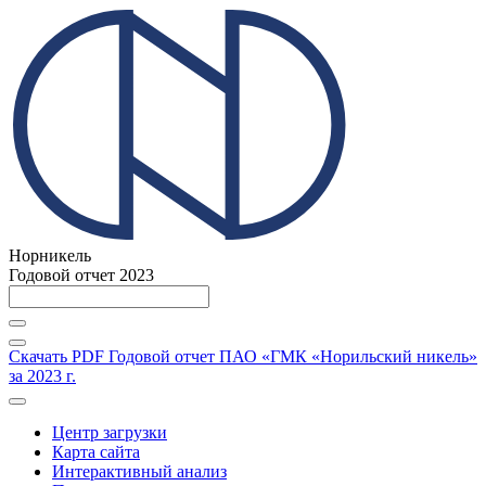
Норникель
Годовой отчет 2023
Скачать PDF
Годовой отчет ПАО «ГМК «Норильский никель»
за 2023 г.
Центр загрузки
Карта сайта
Интерактивный анализ