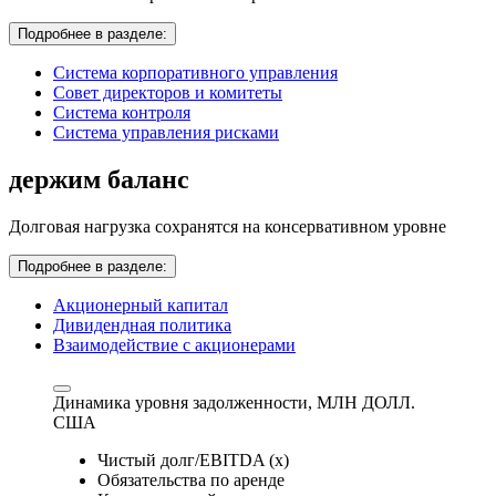
Подробнее в разделе:
Система корпоративного управления
Совет директоров и комитеты
Система контроля
Система управления рисками
держим баланс
Долговая нагрузка сохранятся на консервативном уровне
Подробнее в разделе:
Акционерный капитал
Дивидендная политика
Взаимодействие с акционерами
Динамика уровня задолженности,
МЛН ДОЛЛ.
США
Чистый долг/EBITDA (x)
Обязательства по аренде