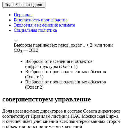
Подробнее в разделе:
Персонал
Безопасность производства
Экология и изменение климата
Социальная политика
Выбросы парниковых газов, охват 1 + 2,
млн тонн
СО
— ЭКВ
2
Выбросы от населения и объектов
инфраструктуры (Охват 1)
Выбросы от производственных объектов
(Охват 1)
Выбросы от производственных объектов
(Охват 2)
совершенствуем
управление
Доля независимых директоров в составе Совета директоров
соответствует Правилам листинга ПАО Московская Биржа
и обеспечивает учет мнений всех заинтересованных сторон
и объективность принимаемых решений