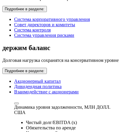
Подробнее в разделе:
Система корпоративного управления
Совет директоров и комитеты
Система контроля
Система управления рисками
держим баланс
Долговая нагрузка сохранятся на консервативном уровне
Подробнее в разделе:
Акционерный капитал
Дивидендная политика
Взаимодействие с акционерами
Динамика уровня задолженности,
МЛН ДОЛЛ.
США
Чистый долг/EBITDA (x)
Обязательства по аренде