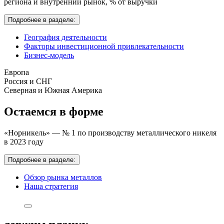
региона и внутренний рынок,
% от выручки
Подробнее в разделе:
География деятельности
Факторы инвестиционной привлекательности
Бизнес-модель
Европа
Россия и СНГ
Северная и Южная Америка
Остаемся в форме
«Норникель» — № 1 по производству металлического никеля
в 2023 году
Подробнее в разделе:
Обзор рынка металлов
Наша стратегия