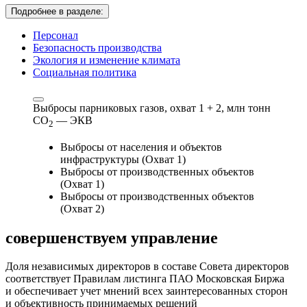
Подробнее в разделе:
Персонал
Безопасность производства
Экология и изменение климата
Социальная политика
Выбросы парниковых газов, охват 1 + 2,
млн тонн
СО
— ЭКВ
2
Выбросы от населения и объектов
инфраструктуры (Охват 1)
Выбросы от производственных объектов
(Охват 1)
Выбросы от производственных объектов
(Охват 2)
совершенствуем
управление
Доля независимых директоров в составе Совета директоров
соответствует Правилам листинга ПАО Московская Биржа
и обеспечивает учет мнений всех заинтересованных сторон
и объективность принимаемых решений