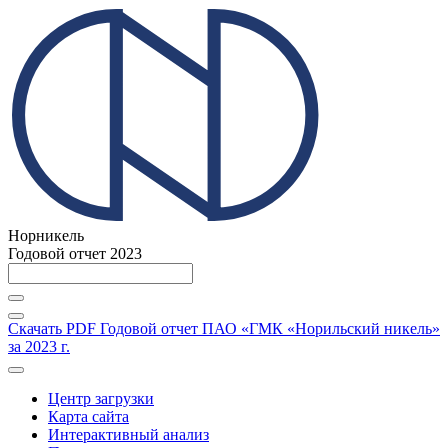
Норникель
Годовой отчет 2023
Скачать PDF
Годовой отчет ПАО «ГМК «Норильский никель»
за 2023 г.
Центр загрузки
Карта сайта
Интерактивный анализ