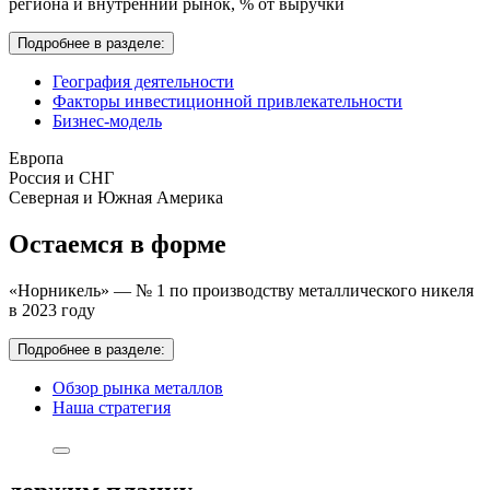
региона и внутренний рынок,
% от выручки
Подробнее в разделе:
География деятельности
Факторы инвестиционной привлекательности
Бизнес-модель
Европа
Россия и СНГ
Северная и Южная Америка
Остаемся в форме
«Норникель» — № 1 по производству металлического никеля
в 2023 году
Подробнее в разделе:
Обзор рынка металлов
Наша стратегия