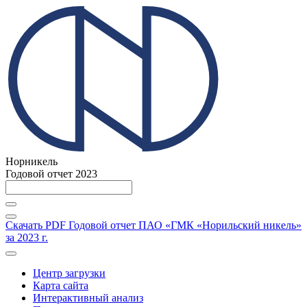
Норникель
Годовой отчет 2023
Скачать PDF
Годовой отчет ПАО «ГМК «Норильский никель»
за 2023 г.
Центр загрузки
Карта сайта
Интерактивный анализ