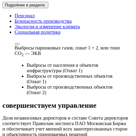
Подробнее в разделе:
Персонал
Безопасность производства
Экология и изменение климата
Социальная политика
Выбросы парниковых газов, охват 1 + 2,
млн тонн
СО
— ЭКВ
2
Выбросы от населения и объектов
инфраструктуры (Охват 1)
Выбросы от производственных объектов
(Охват 1)
Выбросы от производственных объектов
(Охват 2)
совершенствуем
управление
Доля независимых директоров в составе Совета директоров
соответствует Правилам листинга ПАО Московская Биржа
и обеспечивает учет мнений всех заинтересованных сторон
и объективность принимаемых решений