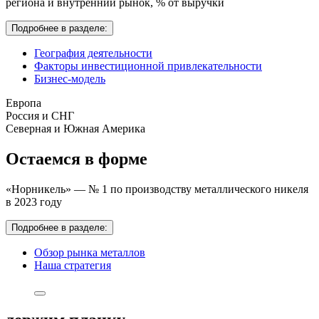
региона и внутренний рынок,
% от выручки
Подробнее в разделе:
География деятельности
Факторы инвестиционной привлекательности
Бизнес-модель
Европа
Россия и СНГ
Северная и Южная Америка
Остаемся в форме
«Норникель» — № 1 по производству металлического никеля
в 2023 году
Подробнее в разделе:
Обзор рынка металлов
Наша стратегия