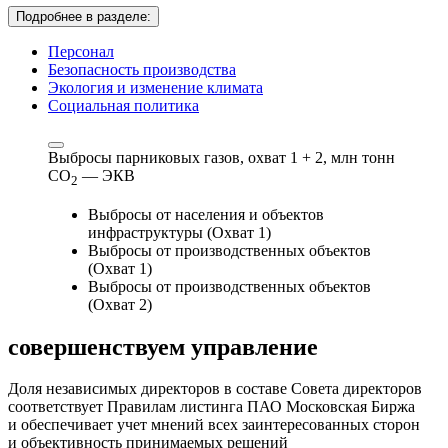
Подробнее в разделе:
Персонал
Безопасность производства
Экология и изменение климата
Социальная политика
Выбросы парниковых газов, охват 1 + 2,
млн тонн
СО
— ЭКВ
2
Выбросы от населения и объектов
инфраструктуры (Охват 1)
Выбросы от производственных объектов
(Охват 1)
Выбросы от производственных объектов
(Охват 2)
совершенствуем
управление
Доля независимых директоров в составе Совета директоров
соответствует Правилам листинга ПАО Московская Биржа
и обеспечивает учет мнений всех заинтересованных сторон
и объективность принимаемых решений