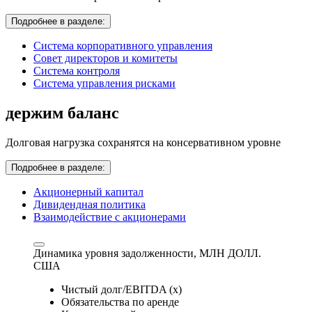
Подробнее в разделе:
Система корпоративного управления
Совет директоров и комитеты
Система контроля
Система управления рисками
держим баланс
Долговая нагрузка сохранятся на консервативном уровне
Подробнее в разделе:
Акционерный капитал
Дивидендная политика
Взаимодействие с акционерами
Динамика уровня задолженности,
МЛН ДОЛЛ.
США
Чистый долг/EBITDA (x)
Обязательства по аренде