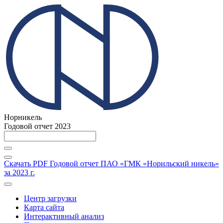
Норникель
Годовой отчет 2023
Скачать PDF
Годовой отчет ПАО «ГМК «Норильский никель»
за 2023 г.
Центр загрузки
Карта сайта
Интерактивный анализ