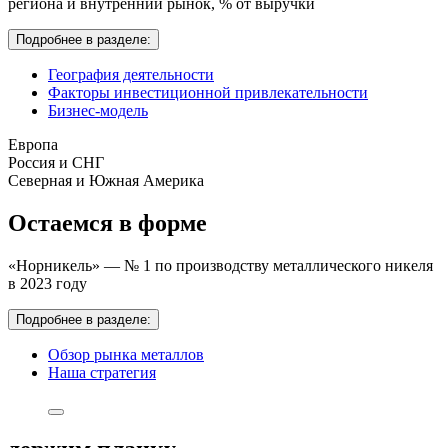
региона и внутренний рынок,
% от выручки
Подробнее в разделе:
География деятельности
Факторы инвестиционной привлекательности
Бизнес-модель
Европа
Россия и СНГ
Северная и Южная Америка
Остаемся в форме
«Норникель» — № 1 по производству металлического никеля
в 2023 году
Подробнее в разделе:
Обзор рынка металлов
Наша стратегия