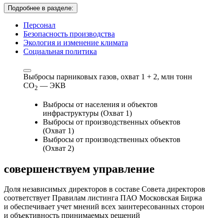
Подробнее в разделе:
Персонал
Безопасность производства
Экология и изменение климата
Социальная политика
Выбросы парниковых газов, охват 1 + 2,
млн тонн
СО
— ЭКВ
2
Выбросы от населения и объектов
инфраструктуры (Охват 1)
Выбросы от производственных объектов
(Охват 1)
Выбросы от производственных объектов
(Охват 2)
совершенствуем
управление
Доля независимых директоров в составе Совета директоров
соответствует Правилам листинга ПАО Московская Биржа
и обеспечивает учет мнений всех заинтересованных сторон
и объективность принимаемых решений