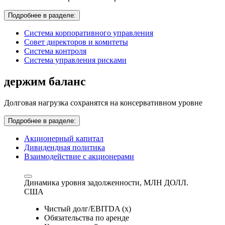
Подробнее в разделе:
Система корпоративного управления
Совет директоров и комитеты
Система контроля
Система управления рисками
держим баланс
Долговая нагрузка сохранятся на консервативном уровне
Подробнее в разделе:
Акционерный капитал
Дивидендная политика
Взаимодействие с акционерами
Динамика уровня задолженности,
МЛН ДОЛЛ.
США
Чистый долг/EBITDA (x)
Обязательства по аренде