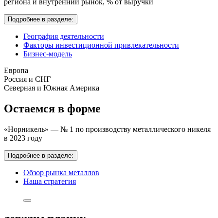
региона и внутренний рынок,
% от выручки
Подробнее в разделе:
География деятельности
Факторы инвестиционной привлекательности
Бизнес-модель
Европа
Россия и СНГ
Северная и Южная Америка
Остаемся в форме
«Норникель» — № 1 по производству металлического никеля
в 2023 году
Подробнее в разделе:
Обзор рынка металлов
Наша стратегия