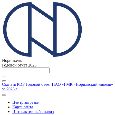
Норникель
Годовой отчет 2023
Скачать PDF
Годовой отчет ПАО «ГМК «Норильский никель»
за 2023 г.
Центр загрузки
Карта сайта
Интерактивный анализ