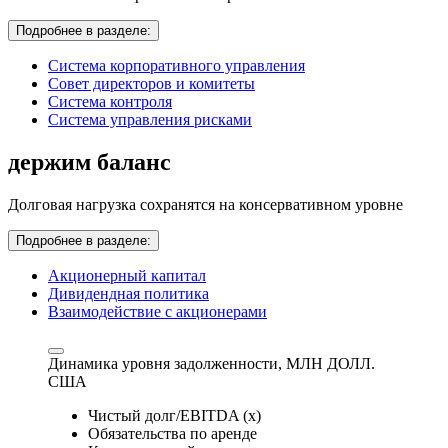
Подробнее в разделе:
Система корпоративного управления
Совет директоров и комитеты
Система контроля
Система управления рисками
держим баланс
Долговая нагрузка сохранятся на консервативном уровне
Подробнее в разделе:
Акционерный капитал
Дивидендная политика
Взаимодействие с акционерами
Динамика уровня задолженности,
МЛН ДОЛЛ.
США
Чистый долг/EBITDA (x)
Обязательства по аренде