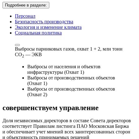
Подробнее в разделе:
Персонал
Безопасность производства
Экология и изменение климата
Социальная политика
Выбросы парниковых газов, охват 1 + 2,
млн тонн
СО
— ЭКВ
2
Выбросы от населения и объектов
инфраструктуры (Охват 1)
Выбросы от производственных объектов
(Охват 1)
Выбросы от производственных объектов
(Охват 2)
совершенствуем
управление
Доля независимых директоров в составе Совета директоров
соответствует Правилам листинга ПАО Московская Биржа
и обеспечивает учет мнений всех заинтересованных сторон
и объективность принимаемых решений