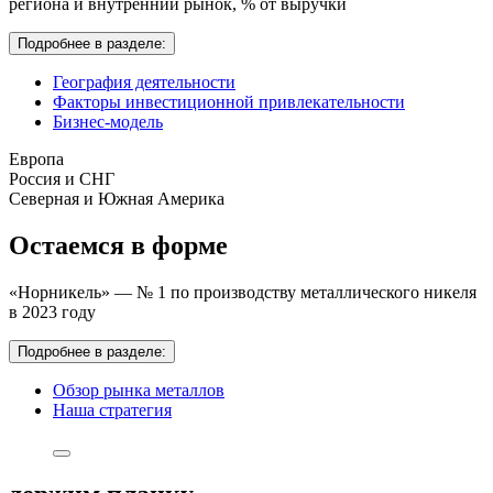
региона и внутренний рынок,
% от выручки
Подробнее в разделе:
География деятельности
Факторы инвестиционной привлекательности
Бизнес-модель
Европа
Россия и СНГ
Северная и Южная Америка
Остаемся в форме
«Норникель» — № 1 по производству металлического никеля
в 2023 году
Подробнее в разделе:
Обзор рынка металлов
Наша стратегия