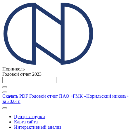
Норникель
Годовой отчет 2023
Скачать PDF
Годовой отчет ПАО «ГМК «Норильский никель»
за 2023 г.
Центр загрузки
Карта сайта
Интерактивный анализ