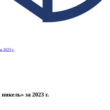
 2023 г.
икель» за 2023 г.