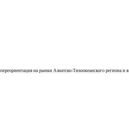
 переориентация на рынки Азиатско-Тихоокеанского региона и 