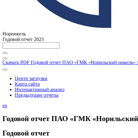
Норникель
Годовой отчет 2023
Скачать PDF
Годовой отчет ПАО «ГМК «Норильский никель» за
Центр загрузки
Карта сайта
Интерактивный анализ
Предыдущие отчеты
en
Годовой отчет ПАО «ГМК «Норильский н
Годовой отчет