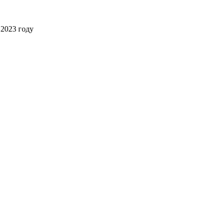
2023 году