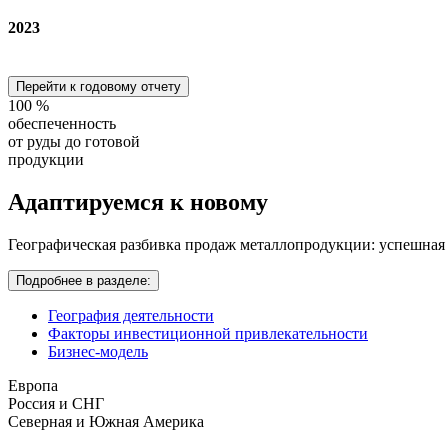
2023
Перейти к годовому отчету
100
%
обеспеченность
от руды до готовой
продукции
Адаптируемся
к новому
Географическая разбивка продаж металлопродукции: успешная
Подробнее в разделе:
География деятельности
Факторы инвестиционной привлекательности
Бизнес-модель
Европа
Россия и СНГ
Северная и Южная Америка