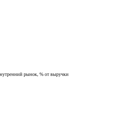
внутренний рынок,
% от выручки