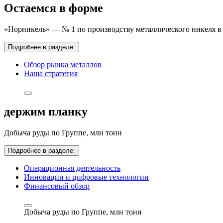
Остаемся в форме
«Норникель» — № 1 по производству металлического никеля в 
Подробнее в разделе:
Обзор рынка металлов
Наша стратегия
держим планку
Добыча руды по Группе,
млн тонн
Подробнее в разделе:
Операционная деятельность
Инновации и цифровые технологии
Финансовый обзор
Добыча руды по Группе,
млн тонн