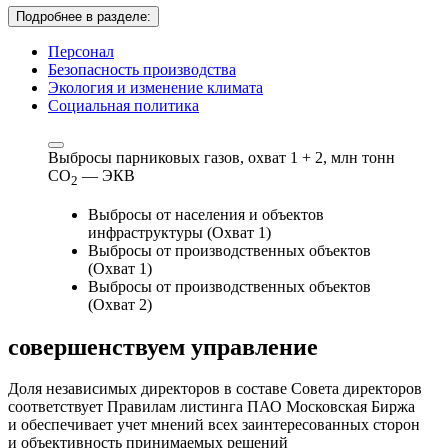
Подробнее в разделе:
Персонал
Безопасность производства
Экология и изменение климата
Социальная политика
Выбросы парниковых газов, охват 1 + 2,
млн тонн
СО
— ЭКВ
2
Выбросы от населения и объектов
инфраструктуры (Охват 1)
Выбросы от производственных объектов
(Охват 1)
Выбросы от производственных объектов
(Охват 2)
совершенствуем
управление
Доля независимых директоров в составе Совета директоров
соответствует Правилам листинга ПАО Московская Биржа
и обеспечивает учет мнений всех заинтересованных сторон
и объективность принимаемых решений