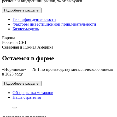
региона и внутренний рынок,
% от выручки
Подробнее в разделе:
География деятельности
Факторы инвестиционной привлекательности
Бизнес-модель
Европа
Россия и СНГ
Северная и Южная Америка
Остаемся в форме
«Норникель» — № 1 по производству металлического никеля
в 2023 году
Подробнее в разделе:
Обзор рынка металлов
Наша стратегия