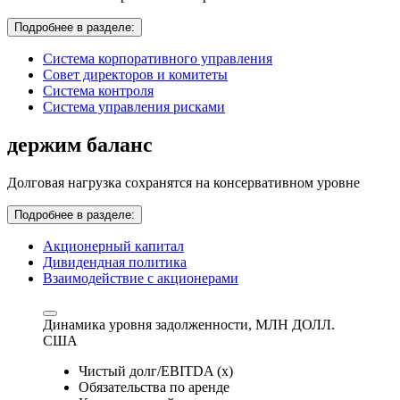
Подробнее в разделе:
Система корпоративного управления
Совет директоров и комитеты
Система контроля
Система управления рисками
держим баланс
Долговая нагрузка сохранятся на консервативном уровне
Подробнее в разделе:
Акционерный капитал
Дивидендная политика
Взаимодействие с акционерами
Динамика уровня задолженности,
МЛН ДОЛЛ.
США
Чистый долг/EBITDA (x)
Обязательства по аренде