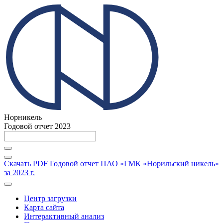
Норникель
Годовой отчет 2023
Скачать PDF
Годовой отчет ПАО «ГМК «Норильский никель»
за 2023 г.
Центр загрузки
Карта сайта
Интерактивный анализ