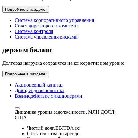
Подробнее в разделе:
Система корпоративного управления
Совет директоров и комитеты
Система контроля
Система управления рисками
держим баланс
Долговая нагрузка сохранятся на консервативном уровне
Подробнее в разделе:
Акционерный капитал
Дивидендная политика
Взаимодействие с акционерами
Динамика уровня задолженности,
МЛН ДОЛЛ.
США
Чистый долг/EBITDA (x)
Обязательства по аренде