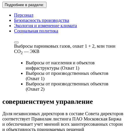
Подробнее в разделе:
Персонал
Безопасность производства
Экология и изменение климата
Социальная политика
Выбросы парниковых газов, охват 1 + 2,
млн тонн
СО
— ЭКВ
2
Выбросы от населения и объектов
инфраструктуры (Охват 1)
Выбросы от производственных объектов
(Охват 1)
Выбросы от производственных объектов
(Охват 2)
совершенствуем
управление
Доля независимых директоров в составе Совета директоров
соответствует Правилам листинга ПАО Московская Биржа
и обеспечивает учет мнений всех заинтересованных сторон
и объективность принимаемых решений