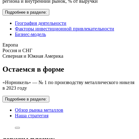
региона и внутренний рынок,
% от выручки
Подробнее в разделе:
География деятельности
Факторы инвестиционной привлекательности
Бизнес-модель
Европа
Россия и СНГ
Северная и Южная Америка
Остаемся в форме
«Норникель» — № 1 по производству металлического никеля
в 2023 году
Подробнее в разделе:
Обзор рынка металлов
Наша стратегия