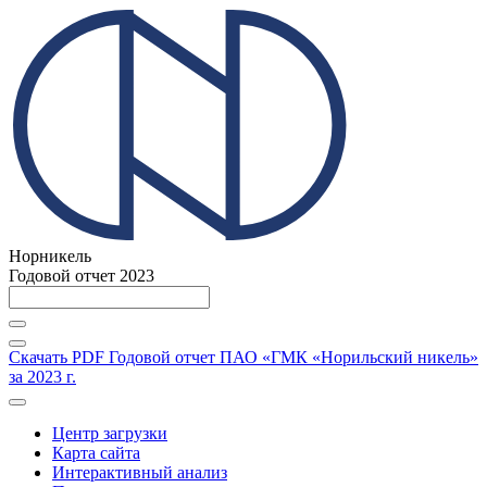
Норникель
Годовой отчет 2023
Скачать PDF
Годовой отчет ПАО «ГМК «Норильский никель»
за 2023 г.
Центр загрузки
Карта сайта
Интерактивный анализ