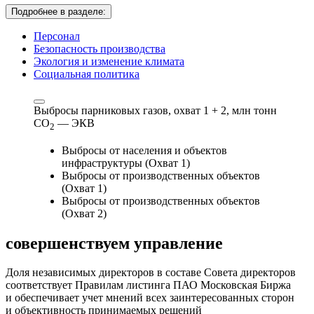
Подробнее в разделе:
Персонал
Безопасность производства
Экология и изменение климата
Социальная политика
Выбросы парниковых газов, охват 1 + 2,
млн тонн
СО
— ЭКВ
2
Выбросы от населения и объектов
инфраструктуры (Охват 1)
Выбросы от производственных объектов
(Охват 1)
Выбросы от производственных объектов
(Охват 2)
совершенствуем
управление
Доля независимых директоров в составе Совета директоров
соответствует Правилам листинга ПАО Московская Биржа
и обеспечивает учет мнений всех заинтересованных сторон
и объективность принимаемых решений