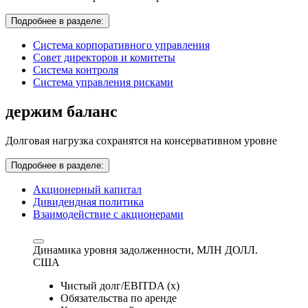
Подробнее в разделе:
Система корпоративного управления
Совет директоров и комитеты
Система контроля
Система управления рисками
держим баланс
Долговая нагрузка сохранятся на консервативном уровне
Подробнее в разделе:
Акционерный капитал
Дивидендная политика
Взаимодействие с акционерами
Динамика уровня задолженности,
МЛН ДОЛЛ.
США
Чистый долг/EBITDA (x)
Обязательства по аренде