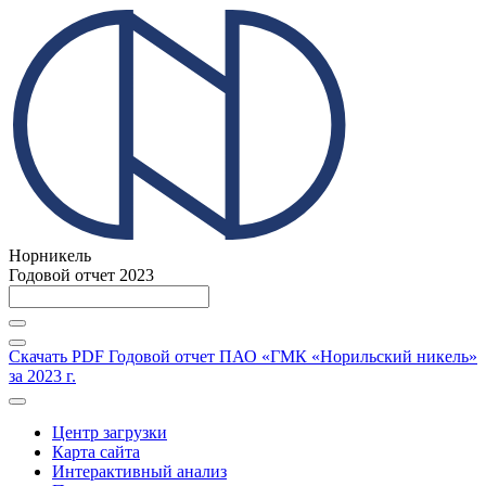
Норникель
Годовой отчет 2023
Скачать PDF
Годовой отчет ПАО «ГМК «Норильский никель»
за 2023 г.
Центр загрузки
Карта сайта
Интерактивный анализ