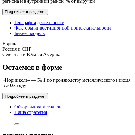
региона и внутренний рынок,
% от выручки
Подробнее в разделе:
География деятельности
Факторы инвестиционной привлекательности
Бизнес-модель
Европа
Россия и СНГ
Северная и Южная Америка
Остаемся в форме
«Норникель» — № 1 по производству металлического никеля
в 2023 году
Подробнее в разделе:
Обзор рынка металлов
Наша стратегия